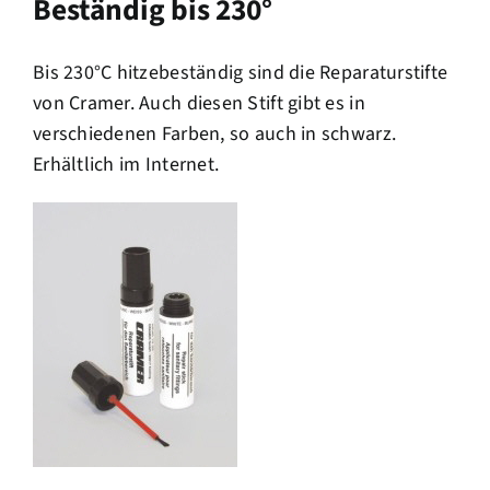
Beständig bis 230°
Bis 230°C hitzebeständig sind die Reparaturstifte
von Cramer. Auch diesen Stift gibt es in
verschiedenen Farben, so auch in schwarz.
Erhältlich im Internet.