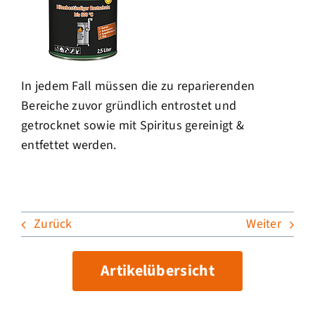
In jedem Fall müssen die zu reparierenden
Bereiche zuvor gründlich entrostet und
getrocknet sowie mit Spiritus gereinigt &
entfettet werden.
Zurück
Weiter
Artikelübersicht