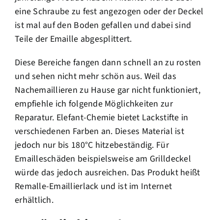
eine Schraube zu fest angezogen oder der Deckel
ist mal auf den Boden gefallen und dabei sind
Teile der Emaille abgesplittert.
Diese Bereiche fangen dann schnell an zu rosten
und sehen nicht mehr schön aus. Weil das
Nachemaillieren zu Hause gar nicht funktioniert,
empfiehle ich folgende Möglichkeiten zur
Reparatur. Elefant-Chemie bietet Lackstifte in
verschiedenen Farben an. Dieses Material ist
jedoch nur bis 180°C hitzebeständig. Für
Emailleschäden beispielsweise am Grilldeckel
würde das jedoch ausreichen. Das Produkt heißt
Remalle-Emaillierlack und ist im Internet
erhältlich.