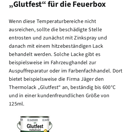
„Glutfest“ für die Feuerbox
Wenn diese Temperaturbereiche nicht
ausreichen, sollte die beschädigte Stelle
entrosten und zunächst mit Zinkspray und
danach mit einem hitzebeständigen Lack
behandelt werden. Solche Lacke gibt es
beispielsweise im Fahrzeughandel zur
Auspuffreparatur oder im Farbenfachhandel. Dort
bietet beispielsweise die Firma Jäger den
Thermolack „Glutfest“ an, beständig bis 600°C
und in einer kundenfreundlichen Größe von
125ml.