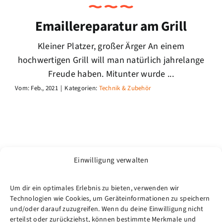
Emaillereparatur am Grill
Kleiner Platzer, großer Ärger An einem
hochwertigen Grill will man natürlich jahrelange
Freude haben. Mitunter wurde ...
Vom: Feb., 2021
|
Kategorien:
Technik & Zubehör
Einwilligung verwalten
Um dir ein optimales Erlebnis zu bieten, verwenden wir
Technologien wie Cookies, um Geräteinformationen zu speichern
und/oder darauf zuzugreifen. Wenn du deine Einwilligung nicht
erteilst oder zurückziehst, können bestimmte Merkmale und