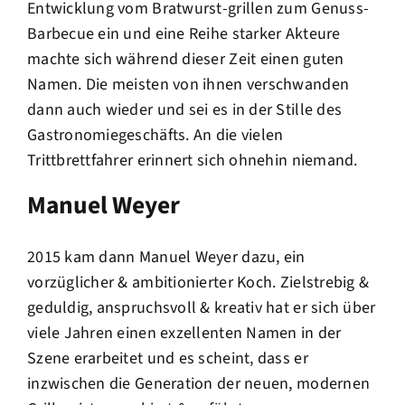
Entwicklung vom Bratwurst-grillen zum Genuss-
Barbecue ein und eine Reihe starker Akteure
machte sich während dieser Zeit einen guten
Namen. Die meisten von ihnen verschwanden
dann auch wieder und sei es in der Stille des
Gastronomiegeschäfts. An die vielen
Trittbrettfahrer erinnert sich ohnehin niemand.
Manuel Weyer
2015 kam dann Manuel Weyer dazu, ein
vorzüglicher & ambitionierter Koch. Zielstrebig &
geduldig, anspruchsvoll & kreativ hat er sich über
viele Jahren einen exzellenten Namen in der
Szene erarbeitet und es scheint, dass er
inzwischen die Generation der neuen, modernen