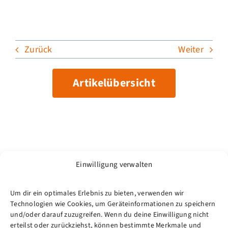
Zurück
Weiter
Artikelübersicht
Einwilligung verwalten
Um dir ein optimales Erlebnis zu bieten, verwenden wir
Technologien wie Cookies, um Geräteinformationen zu speichern
und/oder darauf zuzugreifen. Wenn du deine Einwilligung nicht
erteilst oder zurückziehst, können bestimmte Merkmale und