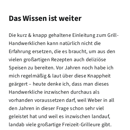
Das Wissen ist weiter
Die kurz & knapp gehaltene Einleitung zum Grill-
Handwerklichen kann natürlich nicht die
Erfahrung ersetzen, die es braucht, um aus den
vielen großartigen Rezepten auch deliziöse
Speisen zu bereiten. Vor Jahren noch habe ich
mich regelmäßig & laut über diese Knappheit
geärgert – heute denke ich, dass man dieses
Handwerkliche inzwischen durchaus als
vorhanden voraussetzen darf, weil Weber in all
den Jahren in dieser Frage schon sehr viel
geleistet hat und weil es inzwischen landauf,
landab viele großartige Freizeit-Grilleure gibt.