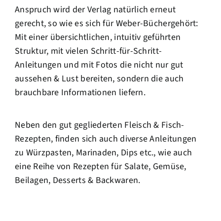
Anspruch wird der Verlag natürlich erneut
gerecht, so wie es sich für Weber-Büchergehört:
Mit einer übersichtlichen, intuitiv geführten
Struktur, mit vielen Schritt-für-Schritt-
Anleitungen und mit Fotos die nicht nur gut
aussehen & Lust bereiten, sondern die auch
brauchbare Informationen liefern.
Neben den gut gegliederten Fleisch & Fisch-
Rezepten, finden sich auch diverse Anleitungen
zu Würzpasten, Marinaden, Dips etc., wie auch
eine Reihe von Rezepten für Salate, Gemüse,
Beilagen, Desserts & Backwaren.