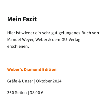
Mein Fazit
Hier ist wieder ein sehr gut gelungenes Buch von
Manuel Weyer, Weber & dem GU-Verlag
erschienen.
Weber’s Diamond Edition
Gräfe & Unzer | Oktober 2024
360 Seiten | 38,00 €