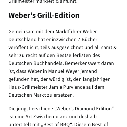
Grillmeister markiert & anführt.
Weber’s Grill-Edition
Gemeinsam mit dem Marktführer Weber-
Deutschland hat er inzwischen 7 Bücher
veröffentlicht, teils ausgezeichnet und all samt &
sehr zu recht auf den Bestsellerlisten des
Deutschen Buchhandels. Bemerkenswert daran
ist, dass Weber in Manuel Weyer jemand
gefunden hat, der würdig ist, den langjährigen
Haus-Grillmeister Jamie Purviance auf dem
Deutschen Markt zu ersetzen.
Die jüngst erschiene „Weber’s Diamond Edition“
ist eine Art Zwischenbilanz und deshalb
untertitelt mit „Best of BBQ“. Diesem Best-of-