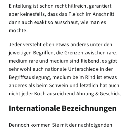
Einteilung ist schon recht hilfreich, garantiert
aber keinesfalls, dass das Fleisch im Anschnitt
dann auch exakt so ausschaut, wie man es
möchte.
Jeder versteht eben etwas anderes unter den
jeweiligen Begriffen, die Grenzen zwischen rare,
medium rare und medium sind fließend, es gibt
sehr wohl auch nationale Unterschiede in der
Begriffsauslegung, medium beim Rind ist etwas
anderes als beim Schwein und letztlich hat auch
nicht jeder Koch ausreichend Ahnung & Geschick.
Internationale Bezeichnungen
Dennoch kommen Sie mit der nachfolgenden