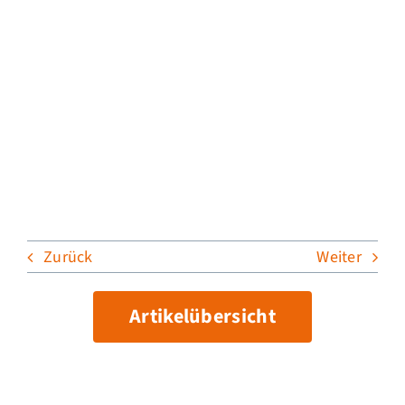
Zurück
Weiter
Artikelübersicht